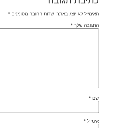
כתיבת תגובה
האימייל לא יוצג באתר.
שדות החובה מסומנים
*
התגובה שלך
*
שם
*
אימייל
*