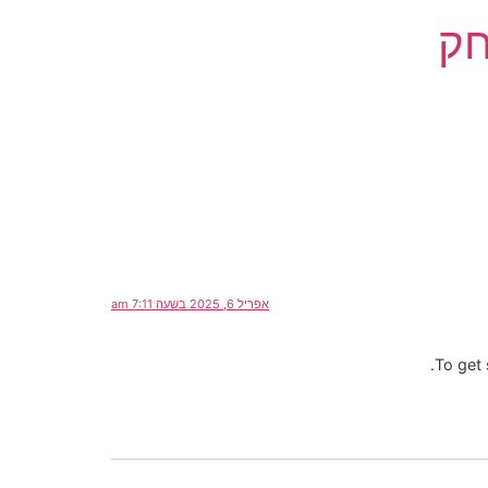
חק
אפריל 6, 2025 בשעה 7:11 am
To get 